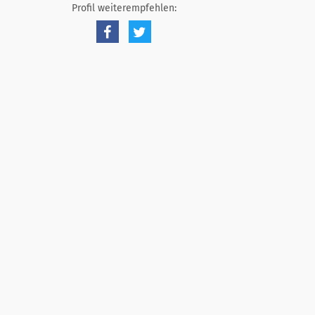
Profil weiterempfehlen: