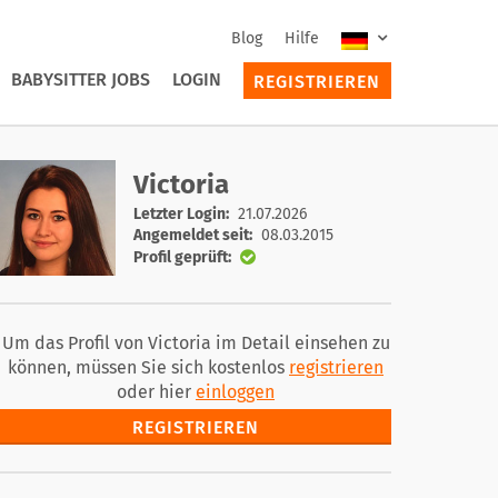
Blog
Hilfe
BABYSITTER JOBS
LOGIN
REGISTRIEREN
Victoria
Letzter Login:
21.07.2026
Angemeldet seit:
08.03.2015
Profil geprüft:
Um das Profil von Victoria im Detail einsehen zu
können, müssen Sie sich kostenlos
registrieren
oder hier
einloggen
REGISTRIEREN