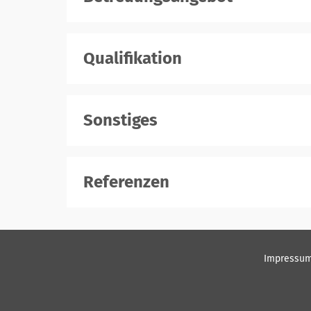
Qualifikation
Sonstiges
Referenzen
Impressu