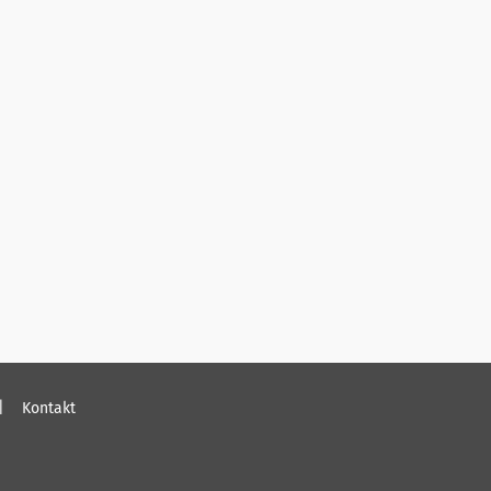
Kontakt