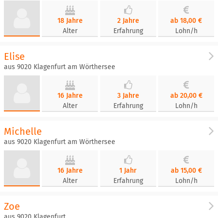
18 Jahre
2 Jahre
ab 18,00 €
Alter
Erfahrung
Lohn/h
Elise
aus 9020 Klagenfurt am Wörthersee
16 Jahre
3 Jahre
ab 20,00 €
Alter
Erfahrung
Lohn/h
Michelle
aus 9020 Klagenfurt am Wörthersee
16 Jahre
1 Jahr
ab 15,00 €
Alter
Erfahrung
Lohn/h
Zoe
aus 9020 Klagenfurt