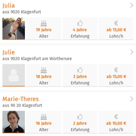
Julia
aus 9020 Klagenfurt
19 Jahre
4 Jahre
ab 15,00 €
Alter
Erfahrung
Lohn/h
Julie
aus 9020 Klagenfurt am Wörthersee
18 Jahre
3 Jahre
ab 15,00 €
Alter
Erfahrung
Lohn/h
Marie-Theres
aus 90 20 Klagenfurt
16 Jahre
2 Jahre
ab 10,00 €
Alter
Erfahrung
Lohn/h