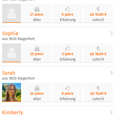
21 Jahre
6 Jahre
ab 10,00 €
Alter
Erfahrung
Lohn/h
Sophie
aus 9020 Klagenfurt
25 Jahre
5 Jahre
ab 18,00 €
Alter
Erfahrung
Lohn/h
Sarah
aus 9020 Klagenfurt
24 Jahre
8 Jahre
ab 15,00 €
Alter
Erfahrung
Lohn/h
Kimberly