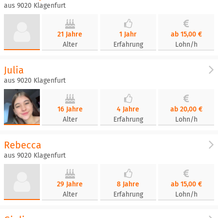
aus 9020 Klagenfurt
21 Jahre
1 Jahr
ab 15,00 €
Alter
Erfahrung
Lohn/h
Julia
aus 9020 Klagenfurt
16 Jahre
4 Jahre
ab 20,00 €
Alter
Erfahrung
Lohn/h
Rebecca
aus 9020 Klagenfurt
29 Jahre
8 Jahre
ab 15,00 €
Alter
Erfahrung
Lohn/h