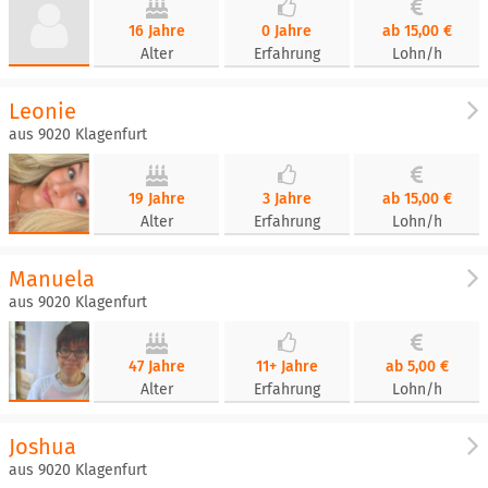
16 Jahre
0 Jahre
ab 15,00 €
Alter
Erfahrung
Lohn/h
Leonie
aus 9020 Klagenfurt
19 Jahre
3 Jahre
ab 15,00 €
Alter
Erfahrung
Lohn/h
Manuela
aus 9020 Klagenfurt
47 Jahre
11+ Jahre
ab 5,00 €
Alter
Erfahrung
Lohn/h
Joshua
aus 9020 Klagenfurt