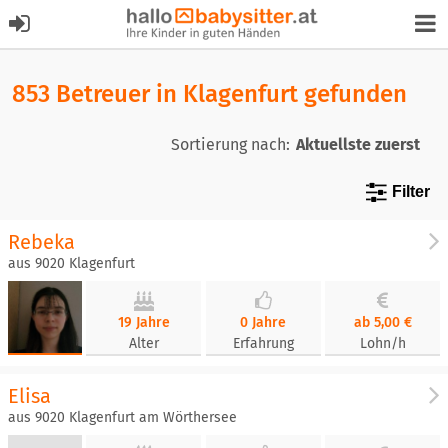
853 Betreuer in Klagenfurt gefunden
Sortierung nach:
Filter
Rebeka
aus 9020 Klagenfurt
19 Jahre
0 Jahre
ab 5,00 €
Alter
Erfahrung
Lohn/h
Elisa
aus 9020 Klagenfurt am Wörthersee