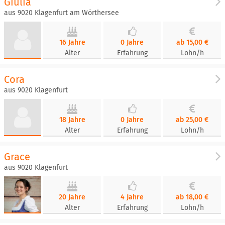
Giulia
aus 9020 Klagenfurt am Wörthersee
16 Jahre
0 Jahre
ab 15,00 €
Alter
Erfahrung
Lohn/h
Cora
aus 9020 Klagenfurt
18 Jahre
0 Jahre
ab 25,00 €
Alter
Erfahrung
Lohn/h
Grace
aus 9020 Klagenfurt
20 Jahre
4 Jahre
ab 18,00 €
Alter
Erfahrung
Lohn/h