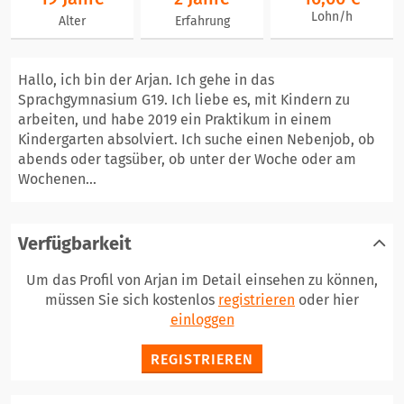
Lohn/h
Alter
Erfahrung
Hallo, ich bin der Arjan. Ich gehe in das
Sprachgymnasium G19. Ich liebe es, mit Kindern zu
arbeiten, und habe 2019 ein Praktikum in einem
Kindergarten absolviert. Ich suche einen Nebenjob, ob
abends oder tagsüber, ob unter der Woche oder am
Wochenen...
Verfügbarkeit
Um das Profil von Arjan im Detail einsehen zu können,
müssen Sie sich kostenlos
registrieren
oder hier
einloggen
REGISTRIEREN