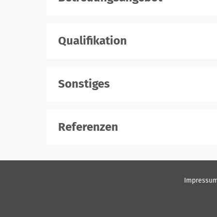
Qualifikation
Sonstiges
Referenzen
Impressu