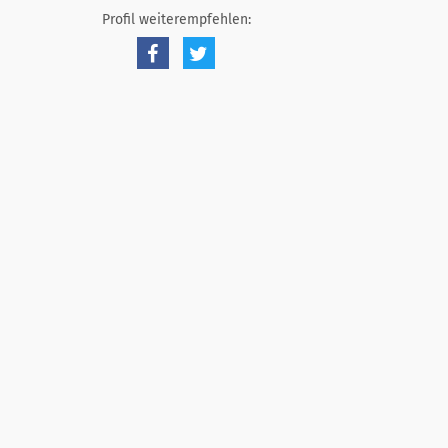
Profil weiterempfehlen: