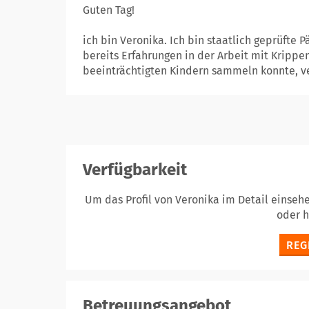
Guten Tag!
ich bin Veronika. Ich bin staatlich geprüfte
bereits Erfahrungen in der Arbeit mit Krippe
beeinträchtigten Kindern sammeln konnte, ver
Verfügbarkeit
Um das Profil von Veronika im Detail einseh
oder 
REG
Betreuungsangebot