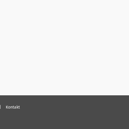
Kontakt