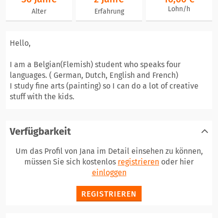
Lohn/h
Alter
Erfahrung
Hello,
I am a Belgian(Flemish) student who speaks four
languages. ( German, Dutch, English and French)
I study fine arts (painting) so I can do a lot of creative
stuff with the kids.
Verfügbarkeit
Um das Profil von Jana im Detail einsehen zu können,
müssen Sie sich kostenlos
registrieren
oder hier
einloggen
REGISTRIEREN