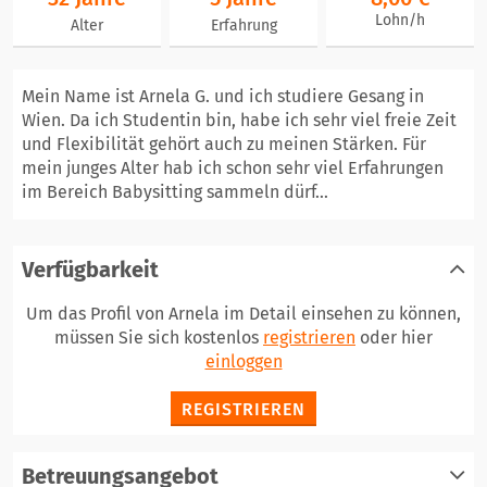
Lohn/h
Alter
Erfahrung
Mein Name ist Arnela G. und ich studiere Gesang in
Wien. Da ich Studentin bin, habe ich sehr viel freie Zeit
und Flexibilität gehört auch zu meinen Stärken. Für
mein junges Alter hab ich schon sehr viel Erfahrungen
im Bereich Babysitting sammeln dürf...
Verfügbarkeit
Um das Profil von Arnela im Detail einsehen zu können,
müssen Sie sich kostenlos
registrieren
oder hier
einloggen
REGISTRIEREN
Betreuungsangebot