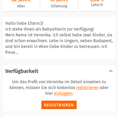
Lohn/h
Alter
Erfahrung
Hallo liebe Eltern:))
Ich stehe Ihnen als Babysitterin zur Verfügung!
Mein Name ist Veronika. Ich selbst habe zwei Kinder, sie
sind schon erwachsen. Lebe in Ungarn, neben Budapest,
und bin bereit in Wien liebe Kinder zu betreuuen. Ich
freue...
Verfügbarkeit
Um das Profil von Veronika im Detail einsehen zu
können, müssen Sie sich kostenlos
registrieren
oder
hier
einloggen
REGISTRIEREN