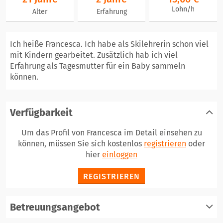
Lohn/h
Alter
Erfahrung
Ich heiße Francesca. Ich habe als Skilehrerin schon viel
mit Kindern gearbeitet. Zusätzlich hab ich viel
Erfahrung als Tagesmutter für ein Baby sammeln
können.
Verfügbarkeit
Um das Profil von Francesca im Detail einsehen zu
können, müssen Sie sich kostenlos
registrieren
oder
hier
einloggen
REGISTRIEREN
Betreuungsangebot