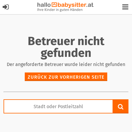
Betreuer nicht
gefunden
Der angeforderte Betreuer wurde leider nicht gefunden
ZURÜCK ZUR VORHERIGEN SEITE