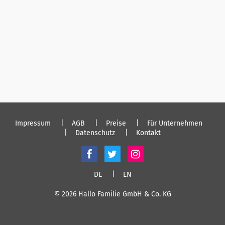
Impressum
AGB
Preise
Für Unternehmen
Datenschutz
Kontakt
DE
EN
© 2026 Hallo Familie GmbH & Co. KG