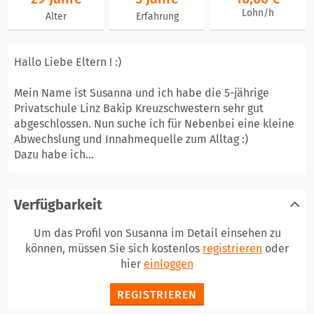
Lohn/h
Alter
Erfahrung
Hallo Liebe Eltern ! :)
Mein Name ist Susanna und ich habe die 5-jährige
Privatschule Linz Bakip Kreuzschwestern sehr gut
abgeschlossen. Nun suche ich für Nebenbei eine kleine
Abwechslung und Innahmequelle zum Alltag :)
Dazu habe ich...
Verfügbarkeit
Um das Profil von Susanna im Detail einsehen zu
können, müssen Sie sich kostenlos
registrieren
oder
hier
einloggen
REGISTRIEREN