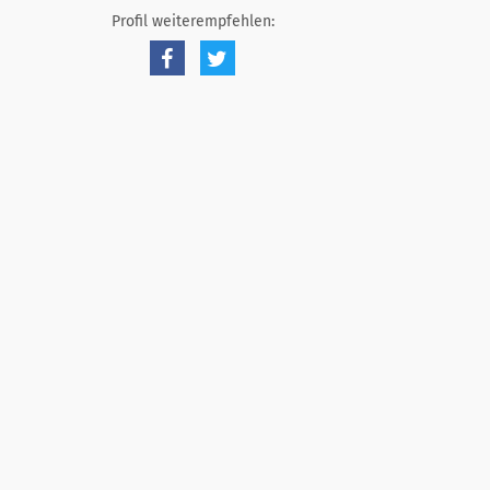
Profil weiterempfehlen: