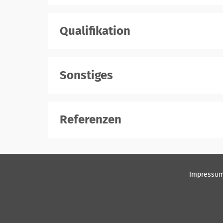
Qualifikation
Sonstiges
Referenzen
Impressu