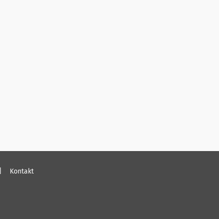
Kontakt