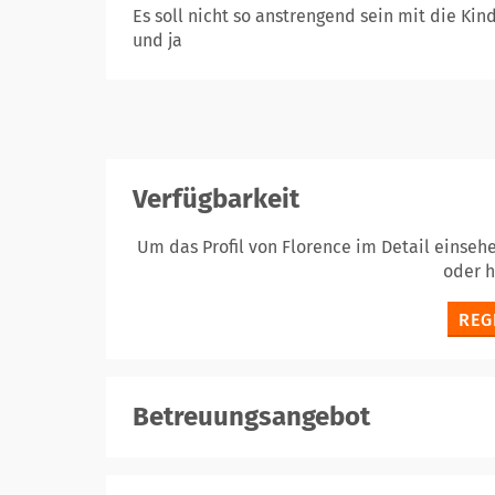
Es soll nicht so anstrengend sein mit die Ki
und ja
Verfügbarkeit
Um das Profil von Florence im Detail einseh
oder 
REG
Betreuungsangebot