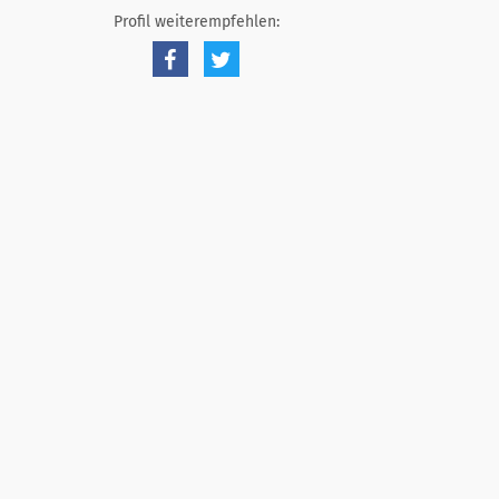
Profil weiterempfehlen: