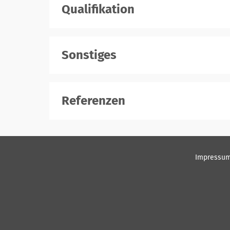
Qualifikation
Sonstiges
Referenzen
Impressu