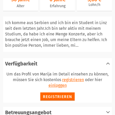
Lohn/h
Alter
Erfahrung
Ich komme aus Serbien und ich bin ein Student in Linz
seit dem letzten Jahr.Ich bin sehr aktiv mit meinem
Studium, da habe ich eine Menge Konzerte, aber ich
brauche jetzt einen Job, um meine Eltern zu helfen. Ich
bin positive Person, immer lieben, mi...
Verfügbarkeit
Um das Profil von Marija im Detail einsehen zu können,
müssen Sie sich kostenlos
registrieren
oder hier
einloggen
REGISTRIEREN
Betreuungsangebot