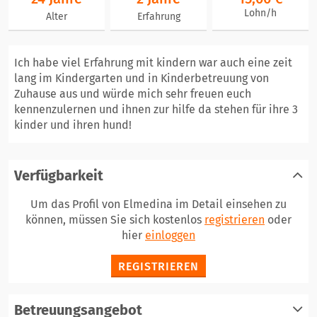
Lohn/h
Alter
Erfahrung
Ich habe viel Erfahrung mit kindern war auch eine zeit
lang im Kindergarten und in Kinderbetreuung von
Zuhause aus und würde mich sehr freuen euch
kennenzulernen und ihnen zur hilfe da stehen für ihre 3
kinder und ihren hund!
Verfügbarkeit
Um das Profil von Elmedina im Detail einsehen zu
können, müssen Sie sich kostenlos
registrieren
oder
hier
einloggen
REGISTRIEREN
Betreuungsangebot