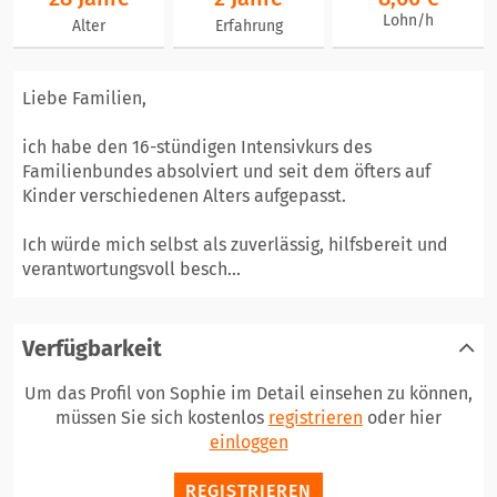
Lohn/h
Alter
Erfahrung
Liebe Familien,
ich habe den 16-stündigen Intensivkurs des
Familienbundes absolviert und seit dem öfters auf
Kinder verschiedenen Alters aufgepasst.
Ich würde mich selbst als zuverlässig, hilfsbereit und
verantwortungsvoll besch...
Verfügbarkeit
Um das Profil von Sophie im Detail einsehen zu können,
müssen Sie sich kostenlos
registrieren
oder hier
einloggen
REGISTRIEREN