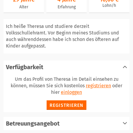
Lohn/h
Alter
Erfahrung
Ich heiße Theresa und studiere derzeit
Volksschullehramt. Vor Beginn meines Studiums und
auch währenddessen habe ich schon des öfteren auf
Kinder aufgepasst.
Verfügbarkeit
Um das Profil von Theresa im Detail einsehen zu
können, müssen Sie sich kostenlos
registrieren
oder
hier
einloggen
REGISTRIEREN
Betreuungsangebot