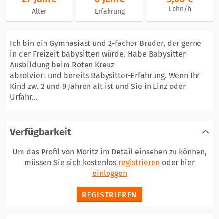
Lohn/h
Alter
Erfahrung
Ich bin ein Gymnasiast und 2-facher Bruder, der gerne
in der Freizeit babysitten würde. Habe Babysitter-
Ausbildung beim Roten Kreuz
absolviert und bereits Babysitter-Erfahrung. Wenn Ihr
Kind zw. 2 und 9 Jahren alt ist und Sie in Linz oder
Urfahr...
Verfügbarkeit
Um das Profil von Moritz im Detail einsehen zu können,
müssen Sie sich kostenlos
registrieren
oder hier
einloggen
REGISTRIEREN