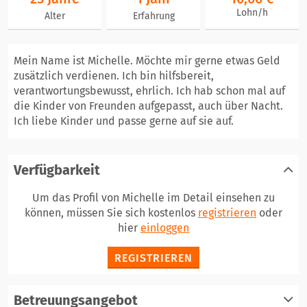
Lohn/h
Alter
Erfahrung
Mein Name ist Michelle. Möchte mir gerne etwas Geld
zusätzlich verdienen. Ich bin hilfsbereit,
verantwortungsbewusst, ehrlich. Ich hab schon mal auf
die Kinder von Freunden aufgepasst, auch über Nacht.
Ich liebe Kinder und passe gerne auf sie auf.
Verfügbarkeit
Um das Profil von Michelle im Detail einsehen zu
können, müssen Sie sich kostenlos
registrieren
oder
hier
einloggen
REGISTRIEREN
Betreuungsangebot