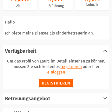
Lohn/h
Alter
Erfahrung
Hallo
Ich biete meine Dienste als Kinderbetreuerin an.
Verfügbarkeit
Um das Profil von Laura im Detail einsehen zu können,
müssen Sie sich kostenlos
registrieren
oder hier
einloggen
REGISTRIEREN
Betreuungsangebot