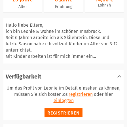
Lohn/h
Alter
Erfahrung
Hallo liebe Eltern,
ich bin Leonie & wohne im schönen Innsbruck.
Seit 6 Jahren arbeite ich als Skilehrerin. Diese und
letzte Saison habe ich vollzeit Kinder im Alter von 3-12
unterrichtet.
Mit Kinder arbeiten ist für mich immer ein...
Verfügbarkeit
Um das Profil von Leonie im Detail einsehen zu können,
müssen Sie sich kostenlos
registrieren
oder hier
einloggen
REGISTRIEREN