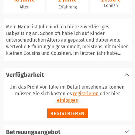
Lohn/h
Alter
Erfahrung
Mein Name ist Julie und ich biete zuverlässiges
Babysitting an. Schon oft habe ich auf Kinder
unterschiedlichen Alters aufgepasst und dabei viele
wertvolle Erfahrungen gesammelt, meistens mit meinen
kleinen Cousins und Cousinen. Im letzten Jahr habe...
Verfügbarkeit
Um das Profil von Julie im Detail einsehen zu können,
müssen Sie sich kostenlos
registrieren
oder hier
einloggen
REGISTRIEREN
Betreuungsangebot