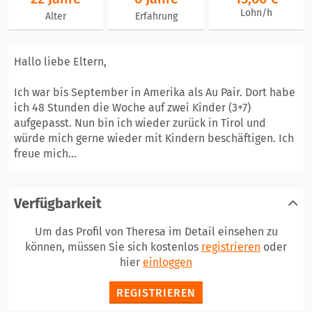
Lohn/h
Alter
Erfahrung
Hallo liebe Eltern,
Ich war bis September in Amerika als Au Pair. Dort habe
ich 48 Stunden die Woche auf zwei Kinder (3+7)
aufgepasst. Nun bin ich wieder zurück in Tirol und
würde mich gerne wieder mit Kindern beschäftigen. Ich
freue mich...
Verfügbarkeit
Um das Profil von Theresa im Detail einsehen zu
können, müssen Sie sich kostenlos
registrieren
oder
hier
einloggen
REGISTRIEREN