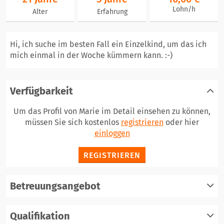
Lohn/h
Alter
Erfahrung
Hi, ich suche im besten Fall ein Einzelkind, um das ich
mich einmal in der Woche kümmern kann. :⁠-⁠)
Verfügbarkeit
Um das Profil von Marie im Detail einsehen zu können,
müssen Sie sich kostenlos
registrieren
oder hier
einloggen
REGISTRIEREN
Betreuungsangebot
Qualifikation
registrieren