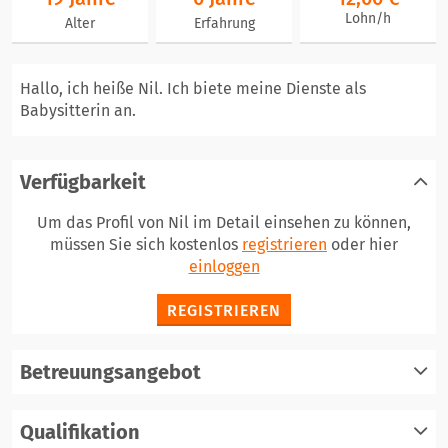
Lohn/h
Alter
Erfahrung
Hallo, ich heiße Nil. Ich biete meine Dienste als
Babysitterin an.
Verfügbarkeit
Um das Profil von Nil im Detail einsehen zu können,
müssen Sie sich kostenlos
registrieren
oder hier
einloggen
REGISTRIEREN
Betreuungsangebot
Qualifikation
registrieren