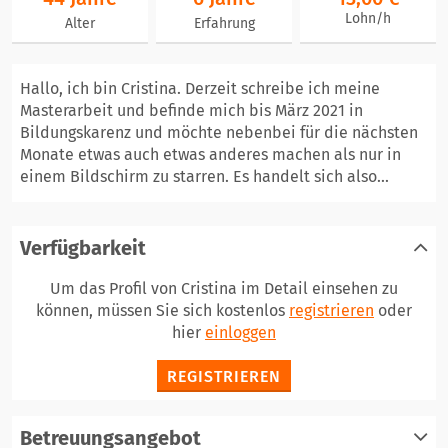
Lohn/h
Alter
Erfahrung
Hallo, ich bin Cristina. Derzeit schreibe ich meine
Masterarbeit und befinde mich bis März 2021 in
Bildungskarenz und möchte nebenbei für die nächsten
Monate etwas auch etwas anderes machen als nur in
einem Bildschirm zu starren. Es handelt sich also...
Verfügbarkeit
Um das Profil von Cristina im Detail einsehen zu
können, müssen Sie sich kostenlos
registrieren
oder
hier
einloggen
REGISTRIEREN
Betreuungsangebot