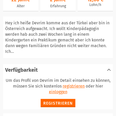
Lohn/h
Alter
Erfahrung
Hey ich heiße Devrim komme aus der Türkei aber bin in
Österreich aufgewacht. Ich wollt Kinderpädagogin
werden hab auch zwei Wochen lang in einem
Kindergarten ein Praktikum gemacht aber ich konnte
dann wegen Familiären Gründen nicht weiter machen.
Ich...
Verfügbarkeit
Um das Profil von Devrim im Detail einsehen zu können,
müssen Sie sich kostenlos
registrieren
oder hier
einloggen
REGISTRIEREN