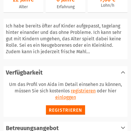
Lohn/h
Alter
Erfahrung
Ich habe bereits öfter auf Kinder aufgepasst, tagelang
hinter einander und das ohne Probleme. Ich kann sehr
gut mit Kindern umgehen, das Alter spielt dabei keine
Rolle. Sei es ein Neugeborenes oder ein Kleinkind.
Zudem kann ich jederzeit frische Mahl...
Verfügbarkeit
Um das Profil von Aida im Detail einsehen zu können,
müssen Sie sich kostenlos
registrieren
oder hier
einloggen
REGISTRIEREN
Betreuungsangebot