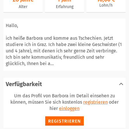
Lohn/h
Alter
Erfahrung
Hallo,
ich heiße Barbora und komme aus Tschechien. Jetzt
studiere ich in Graz. Ich habe zwei kleine Geschwister (1
und 4 Jahre), mit denen ich sehr gerne Zeit verbringe.
Ich bin sehr kommunikativ, freundlich und sehr
glücklich, Ihnen bei a...
Verfügbarkeit
Um das Profil von Barbora im Detail einsehen zu
können, müssen Sie sich kostenlos
registrieren
oder
hier
einloggen
REGISTRIEREN