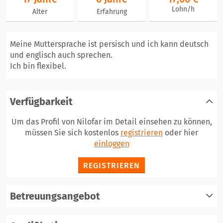
Lohn/h
Alter
Erfahrung
Meine Muttersprache ist persisch und ich kann deutsch
und englisch auch sprechen.
Ich bin flexibel.
Verfügbarkeit
Um das Profil von Nilofar im Detail einsehen zu können,
müssen Sie sich kostenlos
registrieren
oder hier
einloggen
REGISTRIEREN
Betreuungsangebot