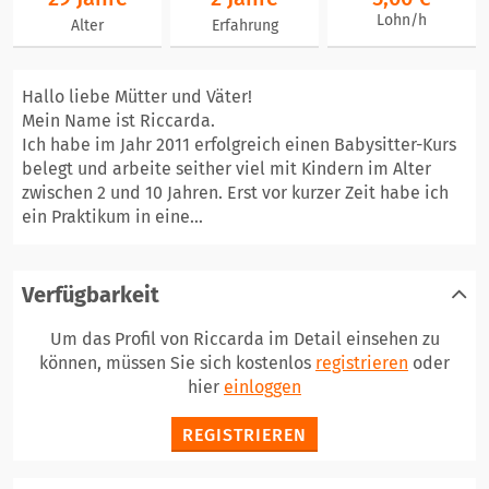
Lohn/h
Alter
Erfahrung
Hallo liebe Mütter und Väter!
Mein Name ist Riccarda.
Ich habe im Jahr 2011 erfolgreich einen Babysitter-Kurs
belegt und arbeite seither viel mit Kindern im Alter
zwischen 2 und 10 Jahren. Erst vor kurzer Zeit habe ich
ein Praktikum in eine...
Verfügbarkeit
Um das Profil von Riccarda im Detail einsehen zu
können, müssen Sie sich kostenlos
registrieren
oder
hier
einloggen
REGISTRIEREN