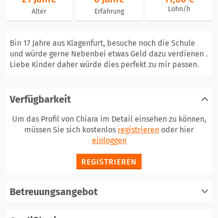
Lohn/h
Alter
Erfahrung
Bin 17 Jahre aus Klagenfurt, besuche noch die Schule
und würde gerne Nebenbei etwas Geld dazu verdienen .
Liebe Kinder daher würde dies perfekt zu mir passen.
Verfügbarkeit
Um das Profil von Chiara im Detail einsehen zu können,
müssen Sie sich kostenlos
registrieren
oder hier
einloggen
REGISTRIEREN
Betreuungsangebot