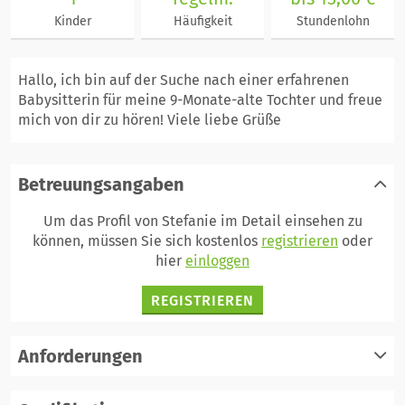
Kinder
Häufigkeit
Stundenlohn
Hallo, ich bin auf der Suche nach einer erfahrenen
Babysitterin für meine 9-Monate-alte Tochter und freue
mich von dir zu hören! Viele liebe Grüße
Betreuungsangaben
Um das Profil von Stefanie im Detail einsehen zu
können, müssen Sie sich kostenlos
registrieren
oder
hier
einloggen
REGISTRIEREN
Anforderungen