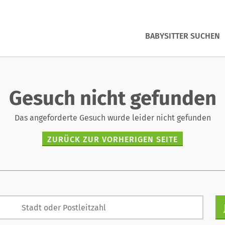
BABYSITTER SUCHEN
Gesuch nicht gefunden
Das angeforderte Gesuch wurde leider nicht gefunden
ZURÜCK ZUR VORHERIGEN SEITE