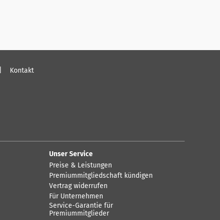
Kontakt
Unser Service
Preise & Leistungen
Premiummitgliedschaft kündigen
Vertrag widerrufen
Für Unternehmen
Service-Garantie für
Premiummitglieder