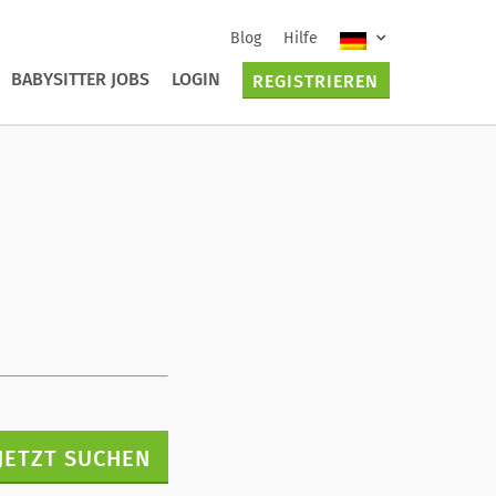
Blog
Hilfe
BABYSITTER JOBS
LOGIN
REGISTRIEREN
JETZT SUCHEN