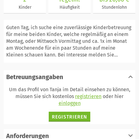
Kinder
Häufigkeit
Stundenlohn
Guten Tag, ich suche eine zuverlässige Kinderbetreuung
für meine beiden Kinder, welche regelmäßig an einem
Montag, oder Mittwoch Vormittag und ca. 1x im Monat
am Wochenende für ein paar Stunden auf meine
Kleinen schauen kann. Bei Interesse melden Sie...
Betreuungsangaben
Um das Profil von Tanja im Detail einsehen zu können,
müssen Sie sich kostenlos
registrieren
oder hier
einloggen
REGISTRIEREN
Anforderungen