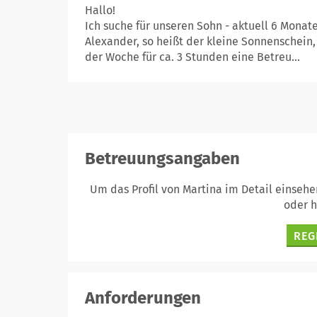
Hallo!
Ich suche für unseren Sohn - aktuell 6 Monate
Alexander, so heißt der kleine Sonnenschein, 
der Woche für ca. 3 Stunden eine Betreu...
Betreuungsangaben
Um das Profil von Martina im Detail einseh
oder 
REG
Anforderungen