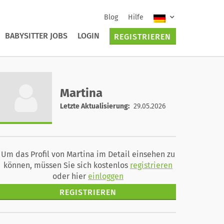
Blog
Hilfe
BABYSITTER JOBS
LOGIN
REGISTRIEREN
Martina
Letzte Aktualisierung:
29.05.2026
Um das Profil von Martina im Detail einsehen zu
können, müssen Sie sich kostenlos
registrieren
oder hier
einloggen
REGISTRIEREN