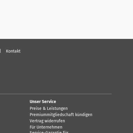
Kontakt
Unser Service
Preise & Leistungen
Premiummitgliedschaft kündigen
Vertrag widerrufen
Für Unternehmen
Service-Garantie für