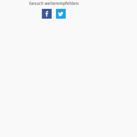
Gesuch weiterempfehlen: