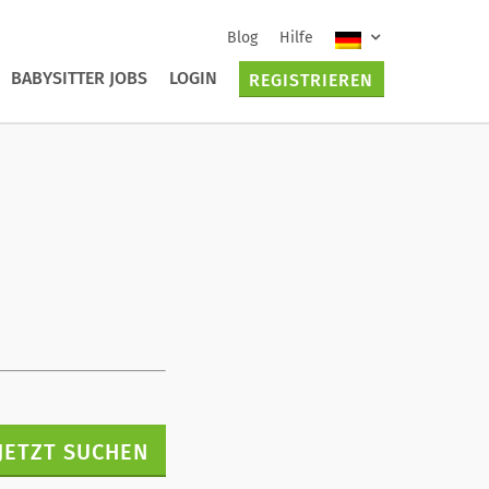
Blog
Hilfe
BABYSITTER JOBS
LOGIN
REGISTRIEREN
JETZT SUCHEN