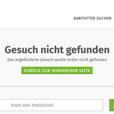
BABYSITTER SUCHEN
Gesuch nicht gefunden
Das angeforderte Gesuch wurde leider nicht gefunden
ZURÜCK ZUR VORHERIGEN SEITE