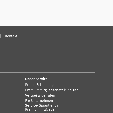
Kontakt
Unser Service
Preise & Leistungen
Premiummitgliedschaft kündigen
Vertrag widerrufen
Für Unternehmen
Service-Garantie für
Premiummitglieder