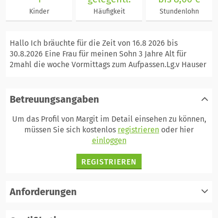
Kinder
Häufigkeit
Stundenlohn
Hallo Ich bräuchte für die Zeit von 16.8 2026 bis
30.8.2026 Eine Frau für meinen Sohn 3 Jahre Alt für
2mahl die woche Vormittags zum Aufpassen.Lg.v Hauser
Betreuungsangaben
Um das Profil von Margit im Detail einsehen zu können,
müssen Sie sich kostenlos
registrieren
oder hier
einloggen
REGISTRIEREN
Anforderungen