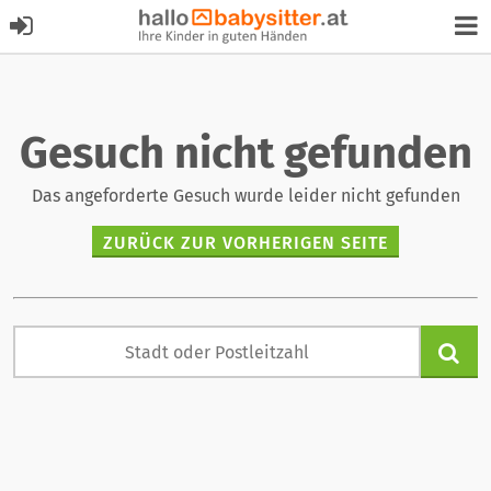
Gesuch nicht gefunden
Das angeforderte Gesuch wurde leider nicht gefunden
ZURÜCK ZUR VORHERIGEN SEITE