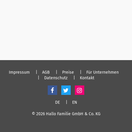
Impressum
AGB
Preise
Für Unternehmen
Datenschutz
Kontakt
DE
EN
© 2026 Hallo Familie GmbH & Co. KG