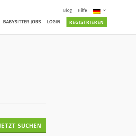
Blog
Hilfe
BABYSITTER JOBS
LOGIN
REGISTRIEREN
JETZT SUCHEN