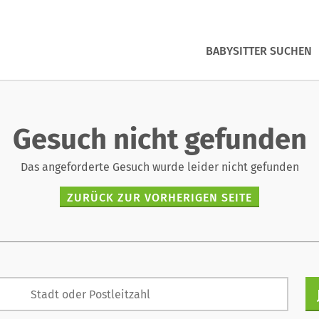
BABYSITTER SUCHEN
Gesuch nicht gefunden
Das angeforderte Gesuch wurde leider nicht gefunden
ZURÜCK ZUR VORHERIGEN SEITE