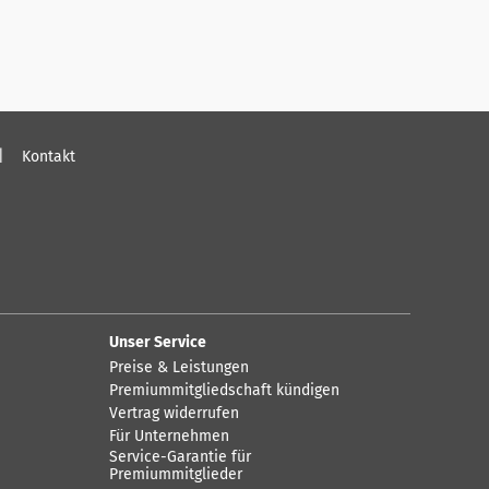
Kontakt
Unser Service
Preise & Leistungen
Premiummitgliedschaft kündigen
Vertrag widerrufen
Für Unternehmen
Service-Garantie für
Premiummitglieder