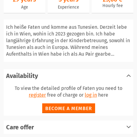
Hourly fee
Age
Experience
Ich heiße Faten und komme aus Tunesien. Derzeit lebe
ich in Wien, wohin ich 2023 gezogen bin. Ich habe
langjährige Erfahrung in der Kinderbetreuung, sowohl in
Tunesien als auch in Europa. Während meines
Aufenthalts in Wien habe ich als Au Pair gearbe...
Availability
To view the detailed profile of Faten you need to
register
free of charge or
log in
here
BECOME A MEMBER
Care offer