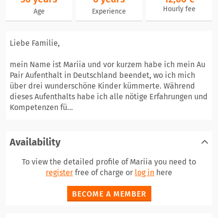
Hourly fee
Age
Experience
Liebe Familie,
mein Name ist Mariia und vor kurzem habe ich mein Au
Pair Aufenthalt in Deutschland beendet, wo ich mich
über drei wunderschöne Kinder kümmerte. Während
dieses Aufenthalts habe ich alle nötige Erfahrungen und
Kompetenzen fü...
Availability
To view the detailed profile of Mariia you need to
register
free of charge or
log in
here
BECOME A MEMBER