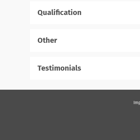
Qualification
Other
Testimonials
Imp