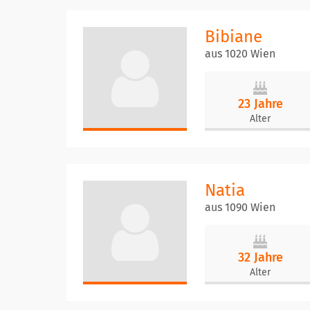
Bibiane
aus 1020 Wien
23 Jahre
Alter
Natia
aus 1090 Wien
32 Jahre
Alter