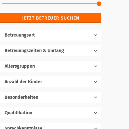
JETZT BETREUER SUCHEN
Betreuungsart
Betreuungszeiten & Umfang
Altersgruppen
Anzahl der Kinder
1
Besonderheiten
Qualifikation
Sprachkenntnisse