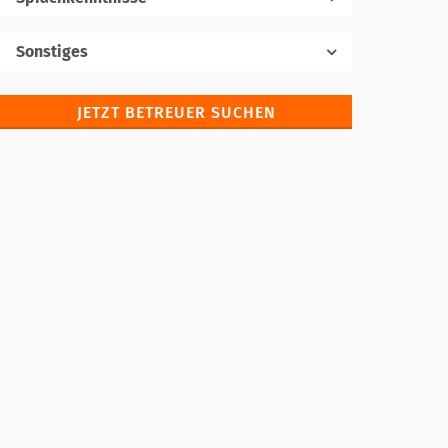
Muttersprache
Sonstiges
JETZT BETREUER SUCHEN
Fremdsprachen