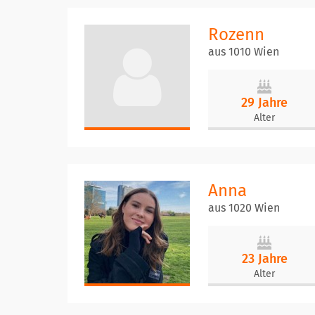
Rozenn
aus 1010 Wien
29 Jahre
Alter
Anna
aus 1020 Wien
23 Jahre
Alter