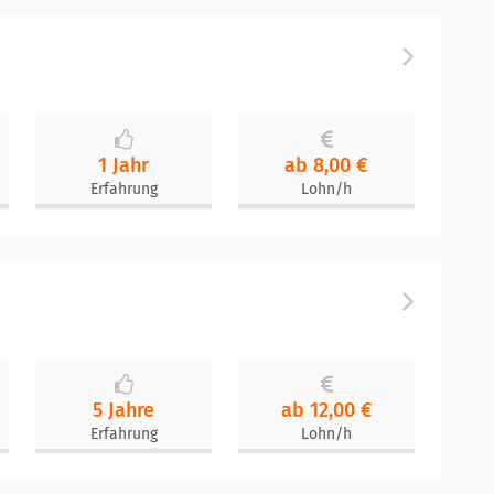
1 Jahr
ab 8,00 €
Erfahrung
Lohn/h
5 Jahre
ab 12,00 €
Erfahrung
Lohn/h