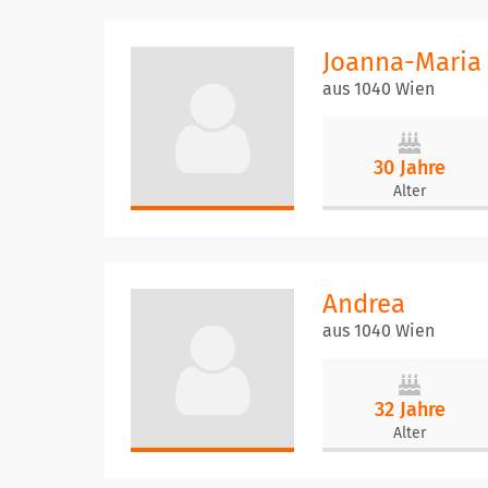
Joanna-Maria
aus 1040 Wien
30 Jahre
Alter
Andrea
aus 1040 Wien
32 Jahre
Alter