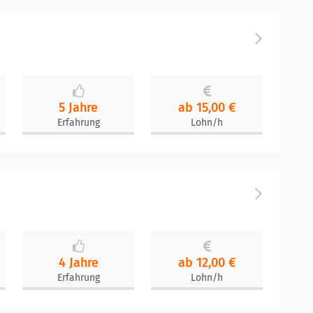
5 Jahre
ab 15,00 €
Erfahrung
Lohn/h
4 Jahre
ab 12,00 €
Erfahrung
Lohn/h