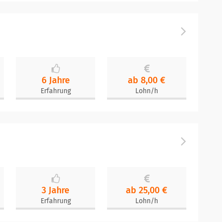
6 Jahre
ab 8,00 €
Erfahrung
Lohn/h
3 Jahre
ab 25,00 €
Erfahrung
Lohn/h