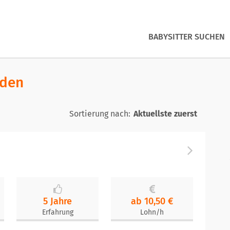
BABYSITTER SUCHEN
nden
Sortierung nach:
5 Jahre
ab 10,50 €
Erfahrung
Lohn/h