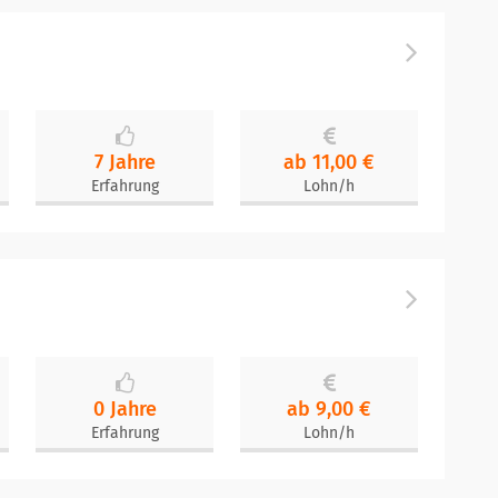
7 Jahre
ab 11,00 €
Erfahrung
Lohn/h
0 Jahre
ab 9,00 €
Erfahrung
Lohn/h