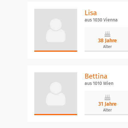
Lisa
aus 1030 Vienna
38 Jahre
Alter
Bettina
aus 1010 Wien
31 Jahre
Alter