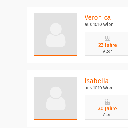
Veronica
aus 1010 Wien
23 Jahre
Alter
Isabella
aus 1010 Wien
30 Jahre
Alter