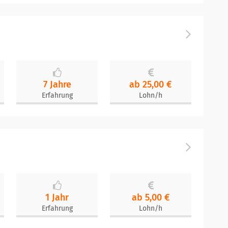
7 Jahre
ab 25,00 €
Erfahrung
Lohn/h
1 Jahr
ab 5,00 €
Erfahrung
Lohn/h