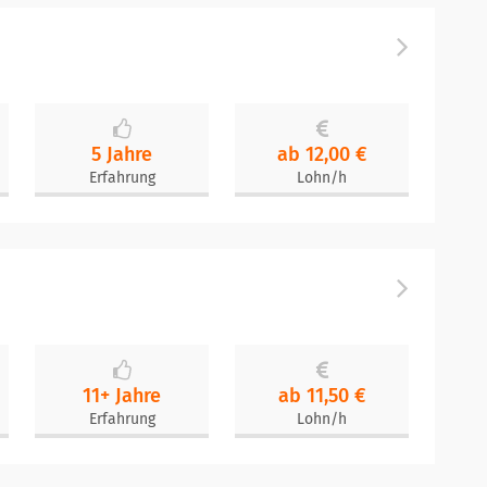
5 Jahre
ab 12,00 €
Erfahrung
Lohn/h
11+ Jahre
ab 11,50 €
Erfahrung
Lohn/h