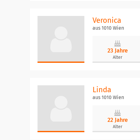
Veronica
aus 1010 Wien
23 Jahre
Alter
Linda
aus 1010 Wien
22 Jahre
Alter