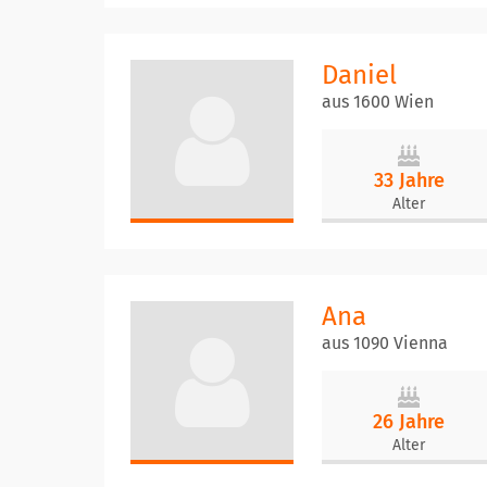
Daniel
aus 1600 Wien
33 Jahre
Alter
Ana
aus 1090 Vienna
26 Jahre
Alter