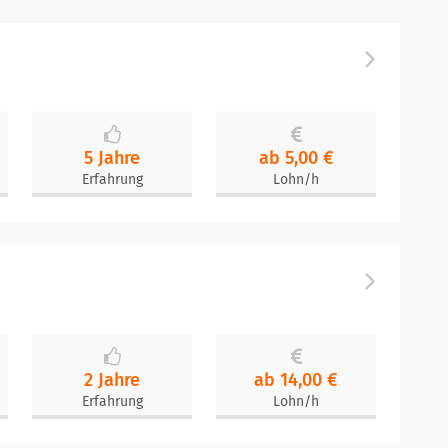
5 Jahre
ab 5,00 €
Erfahrung
Lohn/h
2 Jahre
ab 14,00 €
Erfahrung
Lohn/h