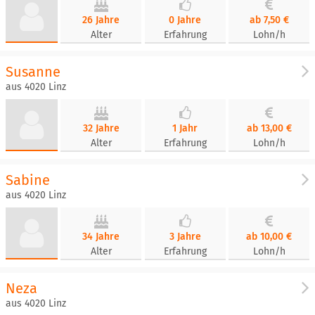
26 Jahre
0 Jahre
ab 7,50 €
Alter
Erfahrung
Lohn/h
Susanne
aus 4020 Linz
32 Jahre
1 Jahr
ab 13,00 €
Alter
Erfahrung
Lohn/h
Sabine
aus 4020 Linz
34 Jahre
3 Jahre
ab 10,00 €
Alter
Erfahrung
Lohn/h
Neza
aus 4020 Linz