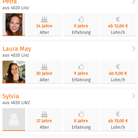
Petra
aus 4020 Linz
34 Jahre
0 Jahre
ab 12,00 €
Alter
Erfahrung
Lohn/h
Laura May
aus 4020 Linz
30 Jahre
9 Jahre
ab 9,00 €
Alter
Erfahrung
Lohn/h
Sylvia
aus 4020 LINZ
37 Jahre
8 Jahre
ab 15,00 €
Alter
Erfahrung
Lohn/h