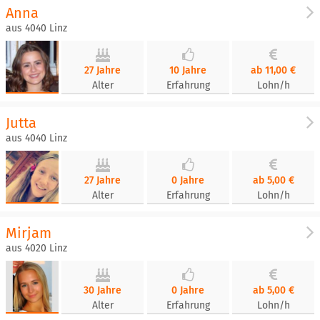
Anna
aus 4040 Linz
27 Jahre
10 Jahre
ab 11,00 €
Alter
Erfahrung
Lohn/h
Jutta
aus 4040 Linz
27 Jahre
0 Jahre
ab 5,00 €
Alter
Erfahrung
Lohn/h
Mirjam
aus 4020 Linz
30 Jahre
0 Jahre
ab 5,00 €
Alter
Erfahrung
Lohn/h