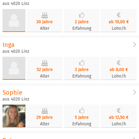
aus 4020 Linz
30 Jahre
2 Jahre
ab 10,00 €
Alter
Erfahrung
Lohn/h
Inga
aus 4020 Linz
52 Jahre
3 Jahre
ab 8,00 €
Alter
Erfahrung
Lohn/h
Sophie
aus 4020 Linz
29 Jahre
5 Jahre
ab 12,50 €
Alter
Erfahrung
Lohn/h