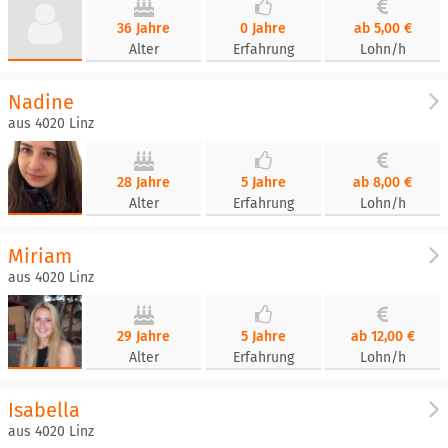
36 Jahre
0 Jahre
ab 5,00 €
Alter
Erfahrung
Lohn/h
Nadine
aus 4020 Linz
28 Jahre
5 Jahre
ab 8,00 €
Alter
Erfahrung
Lohn/h
Miriam
aus 4020 Linz
29 Jahre
5 Jahre
ab 12,00 €
Alter
Erfahrung
Lohn/h
Isabella
aus 4020 Linz