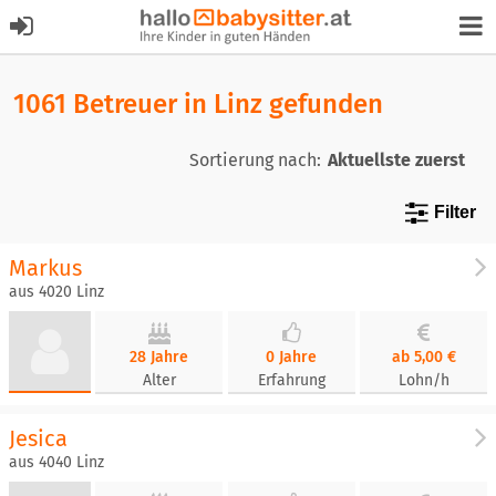
1061 Betreuer in Linz gefunden
Sortierung nach:
Filter
Markus
aus 4020 Linz
28 Jahre
0 Jahre
ab 5,00 €
Alter
Erfahrung
Lohn/h
Jesica
aus 4040 Linz