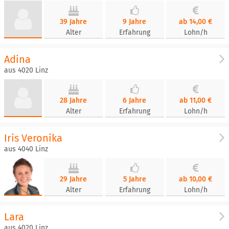
39 Jahre
9 Jahre
ab 14,00 €
Alter
Erfahrung
Lohn/h
Adina
aus 4020 Linz
28 Jahre
6 Jahre
ab 11,00 €
Alter
Erfahrung
Lohn/h
Iris Veronika
aus 4040 Linz
29 Jahre
5 Jahre
ab 10,00 €
Alter
Erfahrung
Lohn/h
Lara
aus 4020 Linz