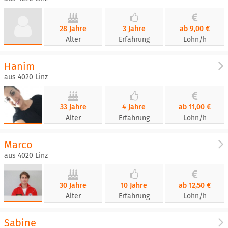
28 Jahre
3 Jahre
ab 9,00 €
Alter
Erfahrung
Lohn/h
Hanim
aus 4020 Linz
33 Jahre
4 Jahre
ab 11,00 €
Alter
Erfahrung
Lohn/h
Marco
aus 4020 Linz
30 Jahre
10 Jahre
ab 12,50 €
Alter
Erfahrung
Lohn/h
Sabine