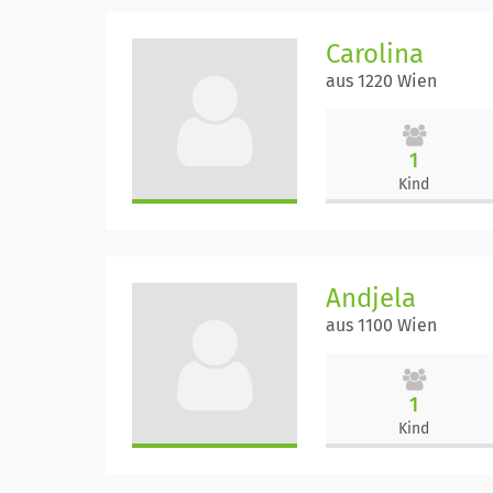
Carolina
aus 1220 Wien
1
Kind
Andjela
aus 1100 Wien
1
Kind