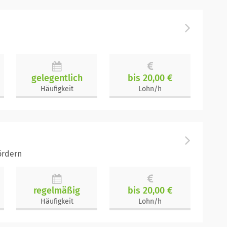
gelegentlich
bis 20,00 €
Häufigkeit
Lohn/h
ördern
regelmäßig
bis 20,00 €
Häufigkeit
Lohn/h