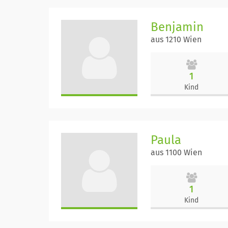
Benjamin
aus 1210 Wien
1
Kind
Paula
aus 1100 Wien
1
Kind