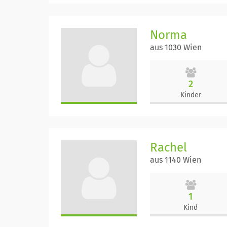
Norma
aus 1030 Wien
2
Kinder
Rachel
aus 1140 Wien
1
Kind