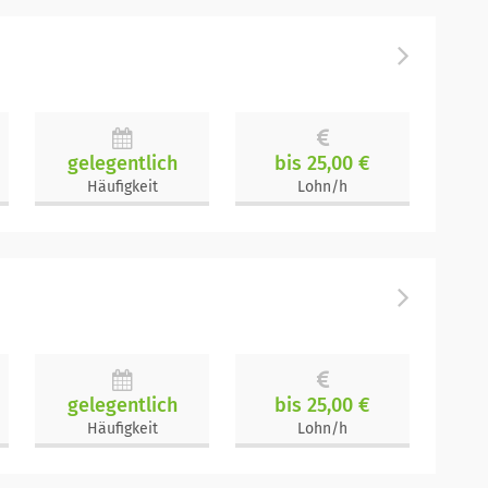
gelegentlich
bis 25,00 €
Häufigkeit
Lohn/h
gelegentlich
bis 25,00 €
Häufigkeit
Lohn/h