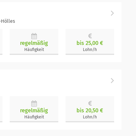
-Hölles
regelmäßig
bis 25,00 €
Häufigkeit
Lohn/h
regelmäßig
bis 20,50 €
Häufigkeit
Lohn/h