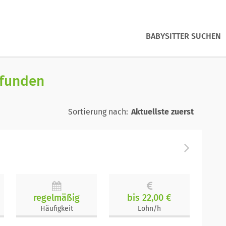
BABYSITTER SUCHEN
efunden
Sortierung nach:
regelmäßig
bis 22,00 €
Häufigkeit
Lohn/h