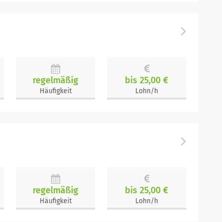
regelmäßig
bis 25,00 €
Häufigkeit
Lohn/h
regelmäßig
bis 25,00 €
Häufigkeit
Lohn/h