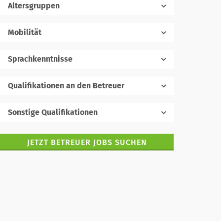
Altersgruppen
Mobilität
Sprachkenntnisse
Muttersprache
Qualifikationen an den Betreuer
Sonstige Qualifikationen
Fremdsprachen
JETZT BETREUER JOBS SUCHEN