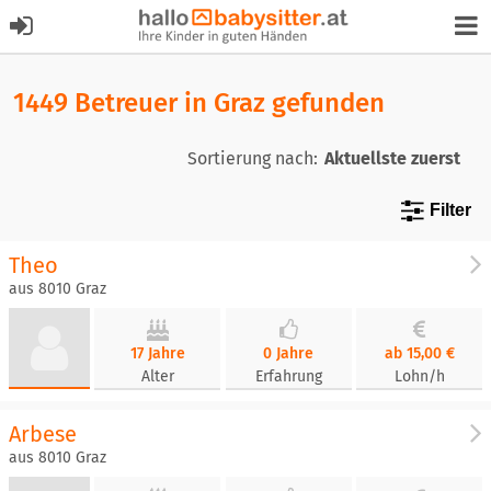
1449 Betreuer in Graz gefunden
Sortierung nach:
Filter
Theo
aus 8010 Graz
17 Jahre
0 Jahre
ab 15,00 €
Alter
Erfahrung
Lohn/h
Arbese
aus 8010 Graz