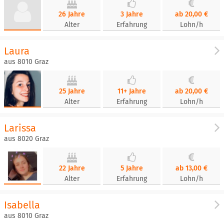
26 Jahre
3 Jahre
ab 20,00 €
Alter
Erfahrung
Lohn/h
Laura
aus 8010 Graz
25 Jahre
11+ Jahre
ab 20,00 €
Alter
Erfahrung
Lohn/h
Larissa
aus 8020 Graz
22 Jahre
5 Jahre
ab 13,00 €
Alter
Erfahrung
Lohn/h
Isabella
aus 8010 Graz