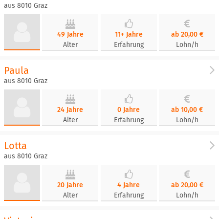
aus 8010 Graz
49 Jahre
11+ Jahre
ab 20,00 €
Alter
Erfahrung
Lohn/h
Paula
aus 8010 Graz
24 Jahre
0 Jahre
ab 10,00 €
Alter
Erfahrung
Lohn/h
Lotta
aus 8010 Graz
20 Jahre
4 Jahre
ab 20,00 €
Alter
Erfahrung
Lohn/h