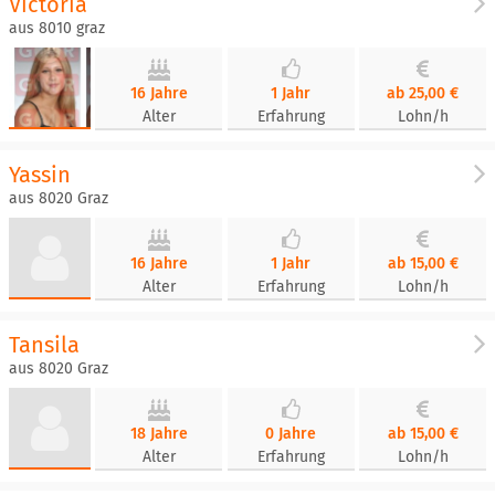
Victoria
aus 8010 graz
16 Jahre
1 Jahr
ab 25,00 €
Alter
Erfahrung
Lohn/h
Yassin
aus 8020 Graz
16 Jahre
1 Jahr
ab 15,00 €
Alter
Erfahrung
Lohn/h
Tansila
aus 8020 Graz
18 Jahre
0 Jahre
ab 15,00 €
Alter
Erfahrung
Lohn/h