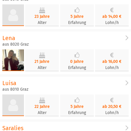
23 Jahre
5 Jahre
ab 14,00 €
Alter
Erfahrung
Lohn/h
Lena
aus 8020 Graz
21 Jahre
0 Jahre
ab 16,00 €
Alter
Erfahrung
Lohn/h
Luisa
aus 8010 Graz
22 Jahre
5 Jahre
ab 20,50 €
Alter
Erfahrung
Lohn/h
Saralies