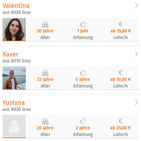
Valentina
aus 8020 Graz
20 Jahre
1 Jahr
ab 15,00 €
Alter
Erfahrung
Lohn/h
Xaver
aus 8010 Graz
23 Jahre
0 Jahre
ab 10,00 €
Alter
Erfahrung
Lohn/h
Yustyna
aus 8020 Graz
20 Jahre
2 Jahre
ab 25,00 €
Alter
Erfahrung
Lohn/h