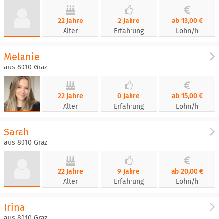
22 Jahre
2 Jahre
ab 13,00 €
Alter
Erfahrung
Lohn/h
Melanie
aus 8010 Graz
22 Jahre
0 Jahre
ab 15,00 €
Alter
Erfahrung
Lohn/h
Sarah
aus 8010 Graz
22 Jahre
9 Jahre
ab 20,00 €
Alter
Erfahrung
Lohn/h
Irina
aus 8010 Graz