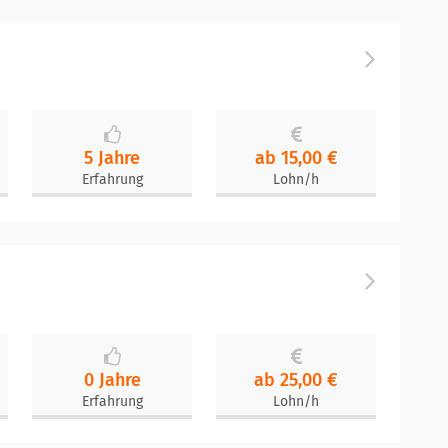
5 Jahre
ab 15,00 €
Erfahrung
Lohn/h
0 Jahre
ab 25,00 €
Erfahrung
Lohn/h