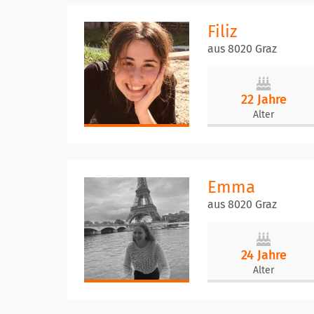
Filiz
aus 8020 Graz
22 Jahre
Alter
Emma
aus 8020 Graz
24 Jahre
Alter