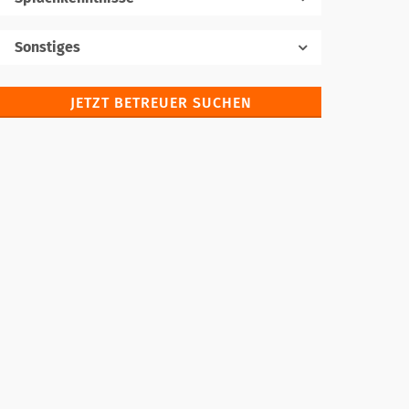
Muttersprache
Sonstiges
JETZT BETREUER SUCHEN
Fremdsprachen