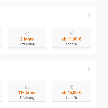
2 Jahre
ab 11,00 €
Erfahrung
Lohn/h
11+ Jahre
ab 15,00 €
Erfahrung
Lohn/h