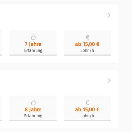
7 Jahre
ab 15,00 €
Erfahrung
Lohn/h
8 Jahre
ab 15,00 €
Erfahrung
Lohn/h