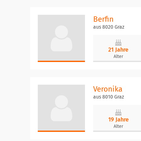
Berfin
aus 8020 Graz
21 Jahre
Alter
Veronika
aus 8010 Graz
19 Jahre
Alter