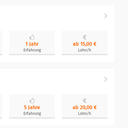
1 Jahr
ab 15,00 €
Erfahrung
Lohn/h
5 Jahre
ab 20,00 €
Erfahrung
Lohn/h