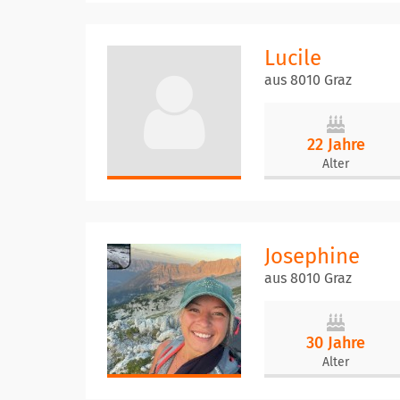
Lucile
aus 8010 Graz
22 Jahre
Alter
Josephine
aus 8010 Graz
30 Jahre
Alter