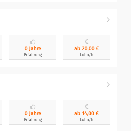
0 Jahre
ab 20,00 €
Erfahrung
Lohn/h
0 Jahre
ab 14,00 €
Erfahrung
Lohn/h