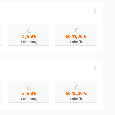
2 Jahre
ab 11,00 €
Erfahrung
Lohn/h
5 Jahre
ab 15,00 €
Erfahrung
Lohn/h