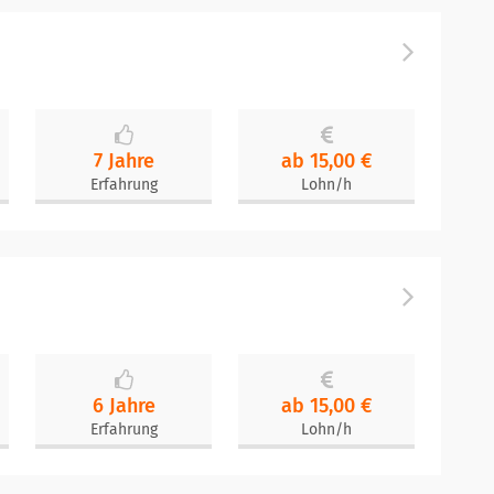
7 Jahre
ab 15,00 €
Erfahrung
Lohn/h
6 Jahre
ab 15,00 €
Erfahrung
Lohn/h