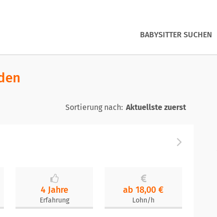
BABYSITTER SUCHEN
nden
Sortierung nach:
4 Jahre
ab 18,00 €
Erfahrung
Lohn/h