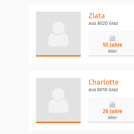
Zlata
aus 8020 Graz
55 Jahre
Alter
Charlotte
aus 8010 Graz
26 Jahre
Alter