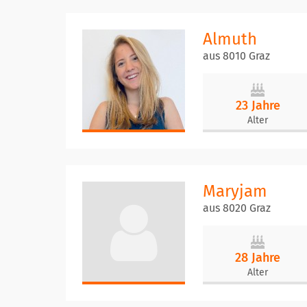
Almuth
aus 8010 Graz
23 Jahre
Alter
Maryjam
aus 8020 Graz
28 Jahre
Alter