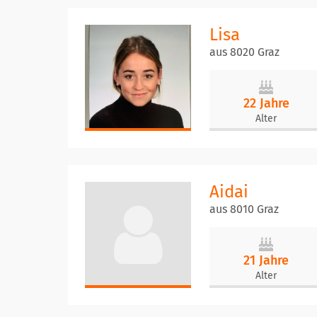
Lisa
aus 8020 Graz
22 Jahre
Alter
Aidai
aus 8010 Graz
21 Jahre
Alter