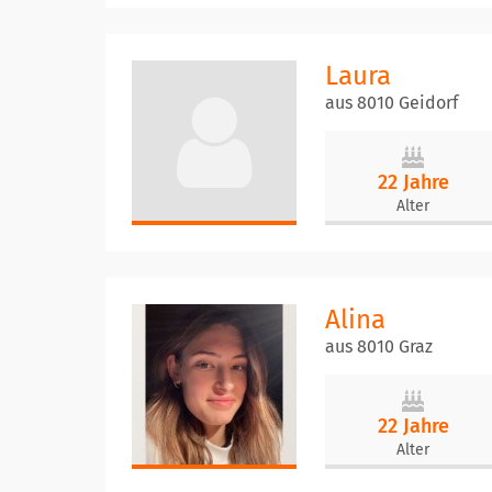
Laura
aus 8010 Geidorf
22 Jahre
Alter
Alina
aus 8010 Graz
22 Jahre
Alter