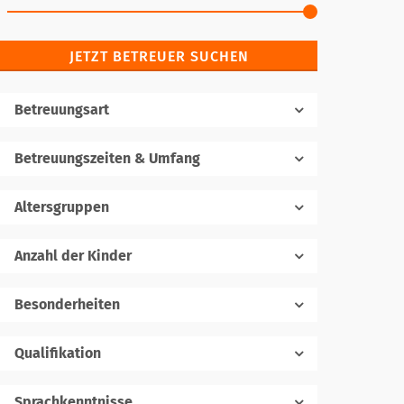
JETZT BETREUER SUCHEN
Betreuungsart
Betreuungszeiten & Umfang
Altersgruppen
Anzahl der Kinder
1
Besonderheiten
Qualifikation
Sprachkenntnisse