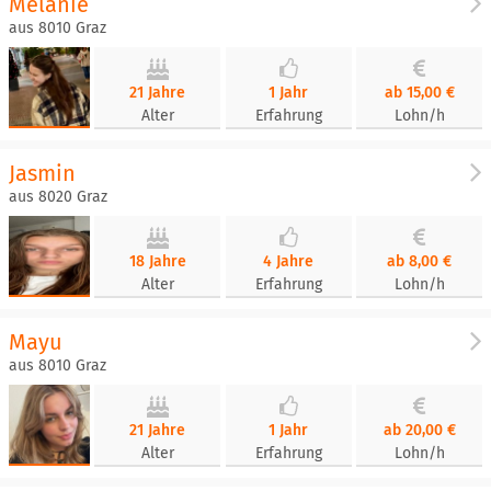
Melanie
aus 8010 Graz
21 Jahre
1 Jahr
ab 15,00 €
Alter
Erfahrung
Lohn/h
Jasmin
aus 8020 Graz
18 Jahre
4 Jahre
ab 8,00 €
Alter
Erfahrung
Lohn/h
Mayu
aus 8010 Graz
21 Jahre
1 Jahr
ab 20,00 €
Alter
Erfahrung
Lohn/h