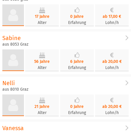
17 Jahre
0 Jahre
ab 17,00 €
Alter
Erfahrung
Lohn/h
Sabine
aus 8053 Graz
56 Jahre
6 Jahre
ab 20,00 €
Alter
Erfahrung
Lohn/h
Nelli
aus 8010 Graz
21 Jahre
0 Jahre
ab 20,00 €
Alter
Erfahrung
Lohn/h
Vanessa