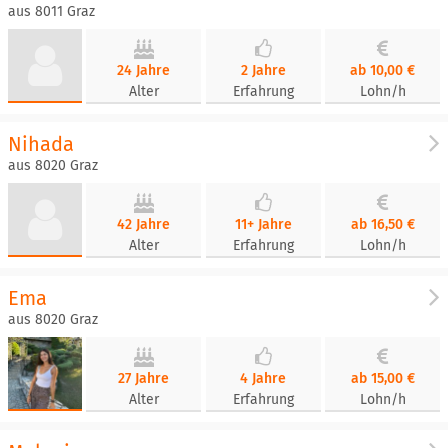
aus 8011 Graz
24 Jahre
2 Jahre
ab 10,00 €
Alter
Erfahrung
Lohn/h
Nihada
aus 8020 Graz
42 Jahre
11+ Jahre
ab 16,50 €
Alter
Erfahrung
Lohn/h
Ema
aus 8020 Graz
27 Jahre
4 Jahre
ab 15,00 €
Alter
Erfahrung
Lohn/h