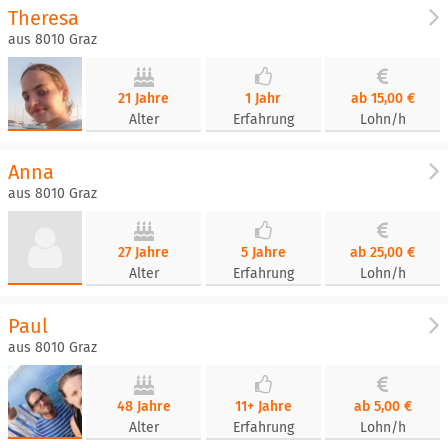
Theresa
aus 8010 Graz
21 Jahre
1 Jahr
ab 15,00 €
Alter
Erfahrung
Lohn/h
Anna
aus 8010 Graz
27 Jahre
5 Jahre
ab 25,00 €
Alter
Erfahrung
Lohn/h
Paul
aus 8010 Graz
48 Jahre
11+ Jahre
ab 5,00 €
Alter
Erfahrung
Lohn/h