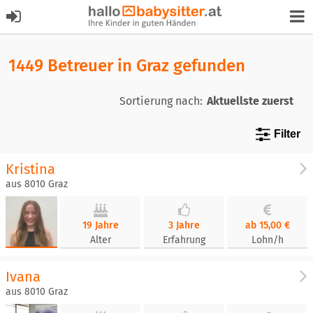
1449 Betreuer in Graz gefunden
Sortierung nach:
Filter
Kristina
aus 8010 Graz
19 Jahre
3 Jahre
ab 15,00 €
Alter
Erfahrung
Lohn/h
Ivana
aus 8010 Graz