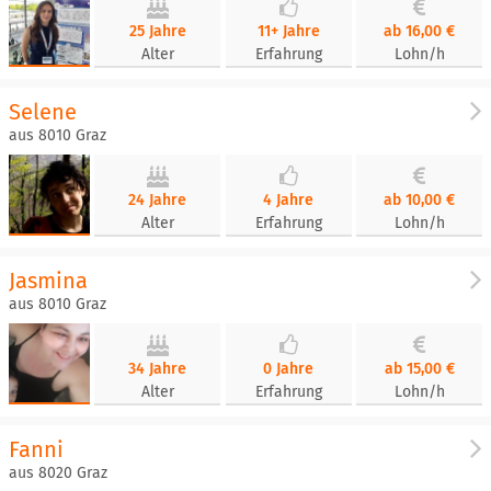
25 Jahre
11+ Jahre
ab 16,00 €
Alter
Erfahrung
Lohn/h
Selene
aus 8010 Graz
24 Jahre
4 Jahre
ab 10,00 €
Alter
Erfahrung
Lohn/h
Jasmina
aus 8010 Graz
34 Jahre
0 Jahre
ab 15,00 €
Alter
Erfahrung
Lohn/h
Fanni
aus 8020 Graz