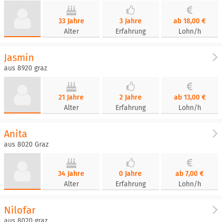
33 Jahre
3 Jahre
ab 18,00 €
Alter
Erfahrung
Lohn/h
Jasmin
aus 8920 graz
21 Jahre
2 Jahre
ab 13,00 €
Alter
Erfahrung
Lohn/h
Anita
aus 8020 Graz
34 Jahre
0 Jahre
ab 7,00 €
Alter
Erfahrung
Lohn/h
Nilofar
aus 8020 graz