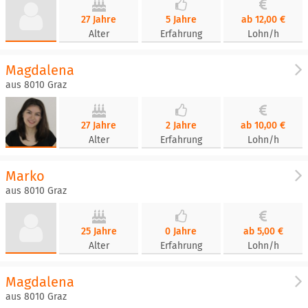
27 Jahre
5 Jahre
ab 12,00 €
Alter
Erfahrung
Lohn/h
Magdalena
aus 8010 Graz
27 Jahre
2 Jahre
ab 10,00 €
Alter
Erfahrung
Lohn/h
Marko
aus 8010 Graz
25 Jahre
0 Jahre
ab 5,00 €
Alter
Erfahrung
Lohn/h
Magdalena
aus 8010 Graz