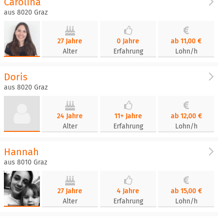
Carolina
aus 8020 Graz
27 Jahre
0 Jahre
ab 11,00 €
Alter
Erfahrung
Lohn/h
Doris
aus 8020 Graz
24 Jahre
11+ Jahre
ab 12,00 €
Alter
Erfahrung
Lohn/h
Hannah
aus 8010 Graz
27 Jahre
4 Jahre
ab 15,00 €
Alter
Erfahrung
Lohn/h