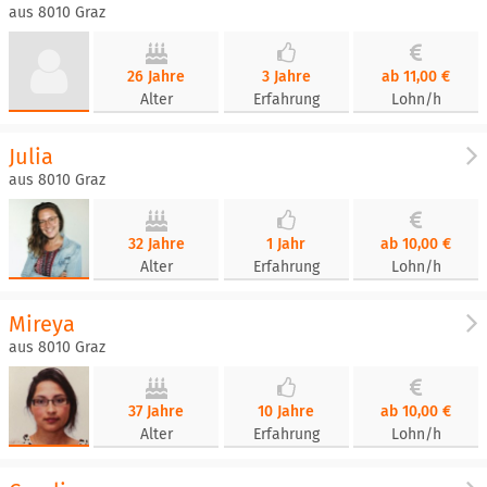
aus 8010 Graz
26 Jahre
3 Jahre
ab 11,00 €
Alter
Erfahrung
Lohn/h
Julia
aus 8010 Graz
32 Jahre
1 Jahr
ab 10,00 €
Alter
Erfahrung
Lohn/h
Mireya
aus 8010 Graz
37 Jahre
10 Jahre
ab 10,00 €
Alter
Erfahrung
Lohn/h