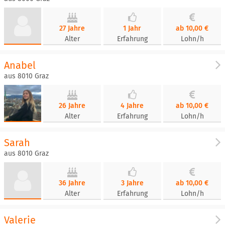
27 Jahre
1 Jahr
ab 10,00 €
Alter
Erfahrung
Lohn/h
Anabel
aus 8010 Graz
26 Jahre
4 Jahre
ab 10,00 €
Alter
Erfahrung
Lohn/h
Sarah
aus 8010 Graz
36 Jahre
3 Jahre
ab 10,00 €
Alter
Erfahrung
Lohn/h
Valerie