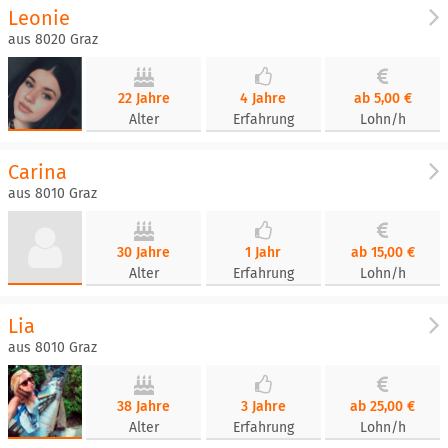
Leonie
aus 8020 Graz
22 Jahre
4 Jahre
ab 5,00 €
Alter
Erfahrung
Lohn/h
Carina
aus 8010 Graz
30 Jahre
1 Jahr
ab 15,00 €
Alter
Erfahrung
Lohn/h
Lia
aus 8010 Graz
38 Jahre
3 Jahre
ab 25,00 €
Alter
Erfahrung
Lohn/h