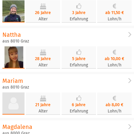
26 Jahre
3 Jahre
ab 11,50 €
Alter
Erfahrung
Lohn/h
Nattha
aus 8010 Graz
28 Jahre
5 Jahre
ab 10,00 €
Alter
Erfahrung
Lohn/h
Mariam
aus 8010 Graz
21 Jahre
6 Jahre
ab 8,00 €
Alter
Erfahrung
Lohn/h
Magdalena
aus 8000 Graz