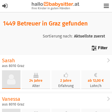
1449 Betreuer in Graz gefunden
Sortierung nach:
Filter
Sarah
aus 8010 Graz
24 Jahre
2 Jahre
ab 12,00 €
Alter
Erfahrung
Lohn/h
Vanessa
aus 8010 Graz